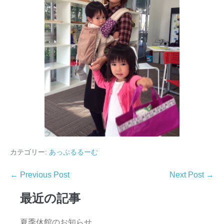
カテゴリー:
あっぷるるーむ
← Previous Post
Next Post →
最近の記事
夏季休館のお知らせ