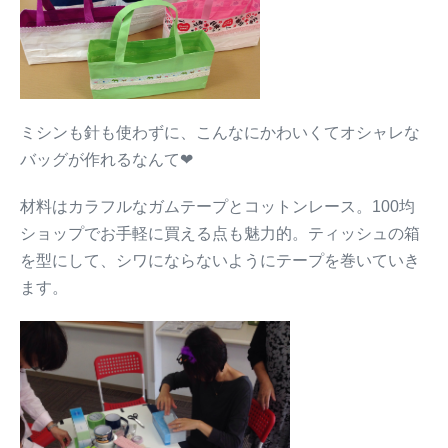
ミシンも針も使わずに、こんなにかわいくてオシャレな
バッグが作れるなんて❤︎
材料はカラフルなガムテープとコットンレース。100均
ショップでお手軽に買える点も魅力的。ティッシュの箱
を型にして、シワにならないようにテープを巻いていき
ます。