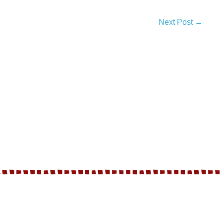
Next Post →