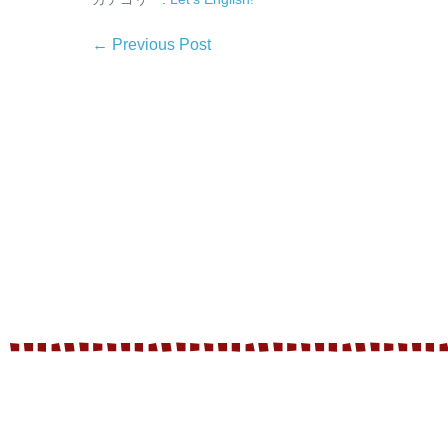
← Previous Post