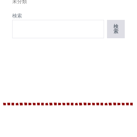
未分類
検索
検
索