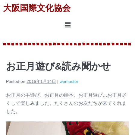
大阪国際文化協会
お正月遊び&読み聞かせ
Posted on
2016年1月14日
|
wpmaster
お正月の手遊び、お正月の絵本、お正月遊び…お正月尽
くしで楽しみました。たくさんのお友だちが来てくれま
した。