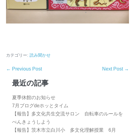
カテゴリー:
読み聞かせ
← Previous Post
Next Post →
最近の記事
夏季休館のお知らせ
7月ブログdeホッとタイム
【報告】多文化共生交流サロン 自転車のルールを
べんきょうしよう
【報告】茨木市立白川小 多文化理解授業 6月