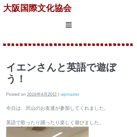
大阪国際文化協会
イエンさんと英語で遊ぼ
う！
Posted on
2016年4月20日
|
wpmaster
今日は、沢山のお友達が参加してくれました。
英語で歌ったり踊ったり楽しく遊びました。