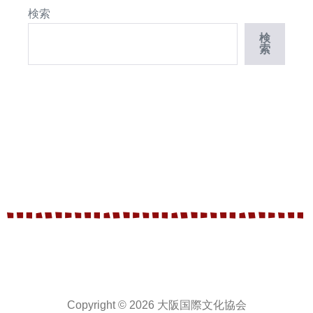
検索
検
索
Copyright © 2026 大阪国際文化協会