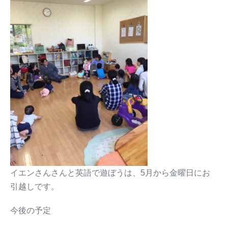
イエンさんさんと英語で遊ぼうは、5月から金曜日にお
引越しです。
今後の予定