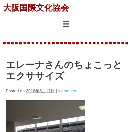
大阪国際文化協会
エレーナさんのちょこっと
エクササイズ
Posted on
2016年5月17日
|
wpmaster