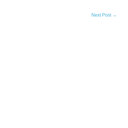
Next Post →