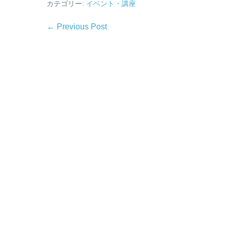
カテゴリー:
イベント・講座
← Previous Post