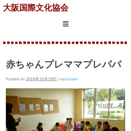
大阪国際文化協会
赤ちゃんプレママプレパパ
Posted on
2016年10月19日
|
wpmaster