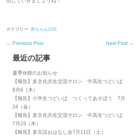
信じていきましょうね！
カテゴリー:
赤ちゃんの日
← Previous Post
Next Post →
最近の記事
夏季休館のお知らせ
【報告】多文化共生交流サロン 中高生つどいば
8月6（木）
【報告】小学生つどいば つくってあそぼう 7月
24（金）
【報告】多文化共生交流サロン 中高生つどいば
7月23（木）
【報告】多言語おはなし会7月11日（土）