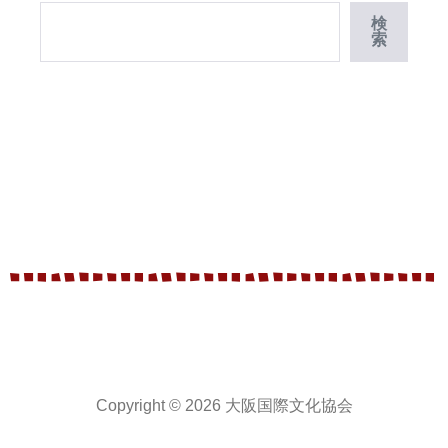
検
索
Copyright © 2026 大阪国際文化協会