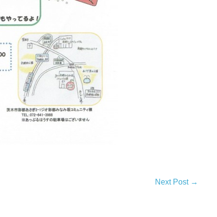
Next Post →