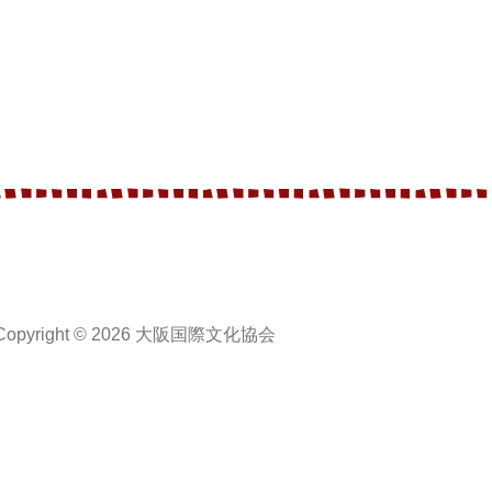
Copyright © 2026 大阪国際文化協会