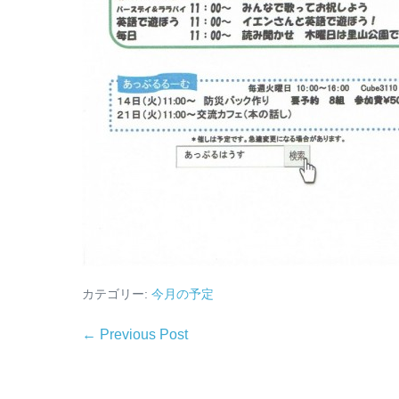
カテゴリー:
今月の予定
← Previous Post