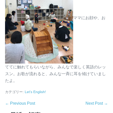
ママにお顔や、お
ててに触れてもらいながら、みんなで楽しく英語のレッ
スン。お歌が流れると、みんな一斉に耳を傾けていまし
たよ。
カテゴリー:
Let's English!
← Previous Post
Next Post →