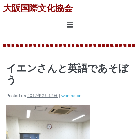
大阪国際文化協会
イエンさんと英語であそぼ
う
Posted on
2017年2月17日
|
wpmaster