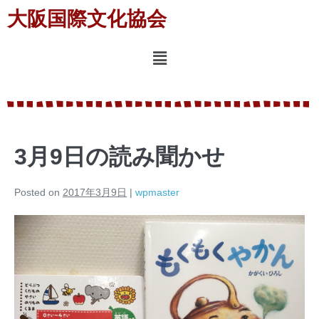
大阪国際文化協会
3月9日の読み聞かせ
Posted on
2017年3月9日
|
wpmaster