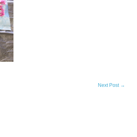
Next Post →