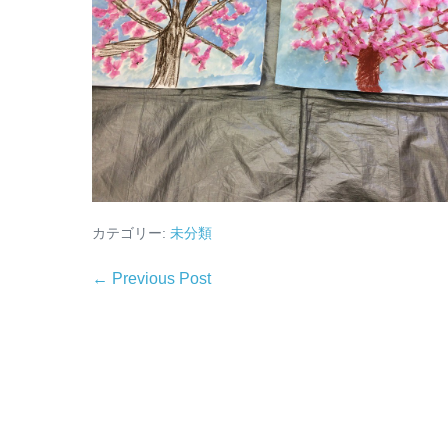
カテゴリー:
未分類
← Previous Post