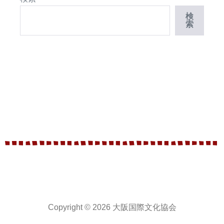
検
索
Copyright © 2026 大阪国際文化協会