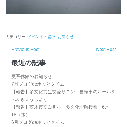
カテゴリー:
イベント・講座
,
お知らせ
← Previous Post
Next Post →
最近の記事
夏季休館のお知らせ
7月ブログdeホッとタイム
【報告】多文化共生交流サロン 自転車のルールを
べんきょうしよう
【報告】茨木市立白川小 多文化理解授業 6月
18（木）
6月ブログdeホッとタイム