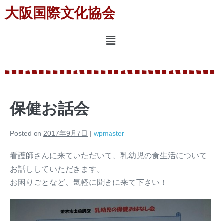
大阪国際文化協会
保健お話会
Posted on
2017年9月7日
|
wpmaster
看護師さんに来ていただいて、乳幼児の食生活について
お話ししていただきます。
お困りごとなど、気軽に聞きに来て下さい！