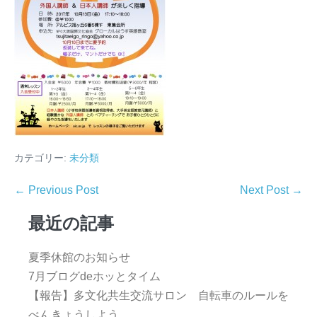
カテゴリー:
未分類
← Previous Post
Next Post →
最近の記事
夏季休館のお知らせ
7月ブログdeホッとタイム
【報告】多文化共生交流サロン 自転車のルールを
べんきょうしよう