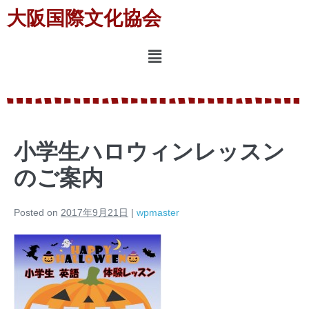
大阪国際文化協会
小学生ハロウィンレッスン
のご案内
Posted on
2017年9月21日
|
wpmaster