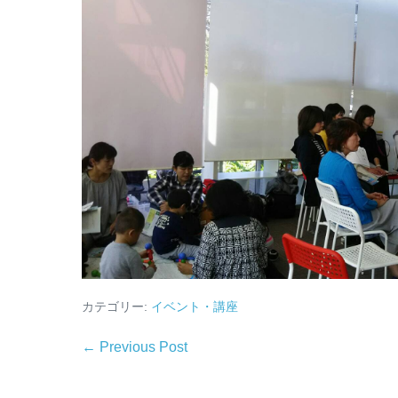
カテゴリー:
イベント・講座
← Previous Post