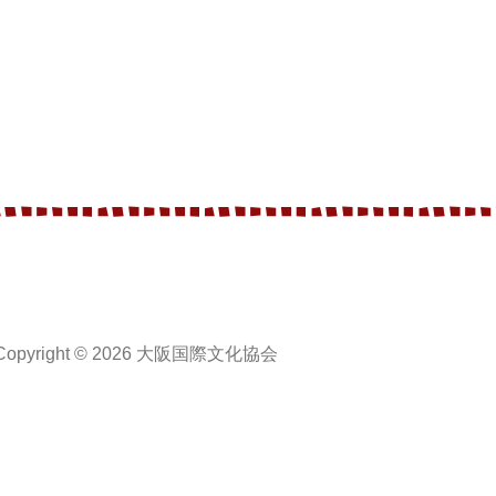
Copyright © 2026 大阪国際文化協会