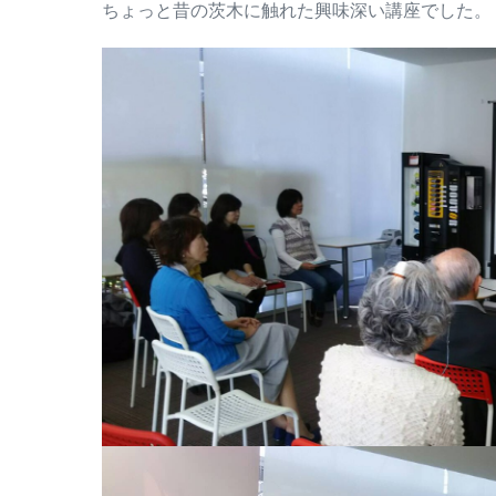
ちょっと昔の茨木に触れた興味深い講座でした。