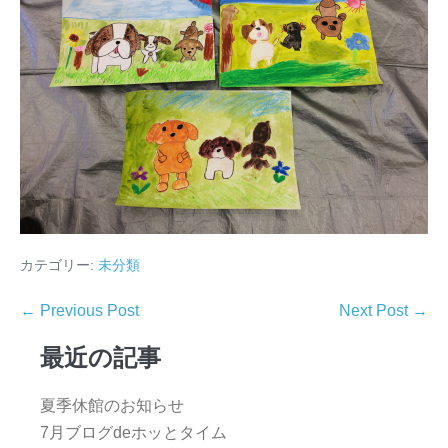
カテゴリー:
未分類
← Previous Post
Next Post →
最近の記事
夏季休館のお知らせ
7月ブログdeホッとタイム