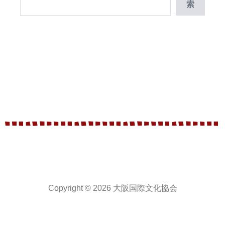
索
Copyright © 2026 大阪国際文化協会