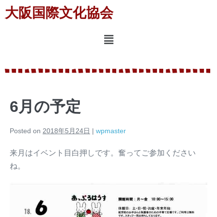
大阪国際文化協会
6月の予定
Posted on
2018年5月24日
|
wpmaster
来月はイベント目白押しです。奮ってご参加ください
ね。