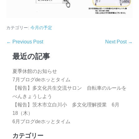
カテゴリー:
今月の予定
← Previous Post
Next Post →
最近の記事
夏季休館のお知らせ
7月ブログdeホッとタイム
【報告】多文化共生交流サロン 自転車のルールを
べんきょうしよう
【報告】茨木市立白川小 多文化理解授業 6月
18（木）
6月ブログdeホッとタイム
カテゴリー