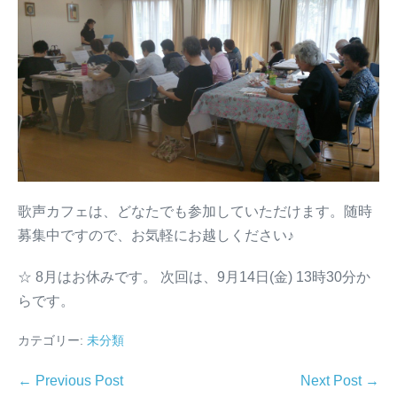
歌声カフェは、どなたでも参加していただけます。随時
募集中ですので、お気軽にお越しください♪
☆ 8月はお休みです。 次回は、9月14日(金) 13時30分か
らです。
カテゴリー:
未分類
← Previous Post
Next Post →