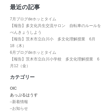
最近の記事
7月ブログdeホッとタイム
【報告】多文化共生交流サロン 自転車のルールを
べんきょうしよう
【報告】茨木市立白川小 多文化理解授業 6月
18（木）
6月ブログdeホッとタイム
【報告】茨木市立白川小学校 多文化理解授業 6
月12（金）
カテゴリー
OIC
あっぷるはうす
–新着情報
–お知らせ