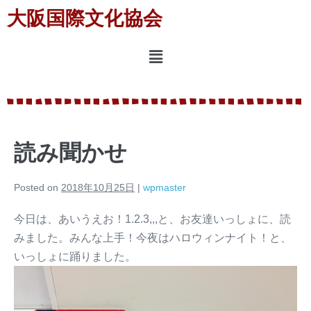
大阪国際文化協会
読み聞かせ
Posted on
2018年10月25日
|
wpmaster
今日は、あいうえお！1.2.3,,,と、お友達いっしょに、読
みました。みんな上手！今夜はハロウィンナイト！と、
いっしょに踊りました。