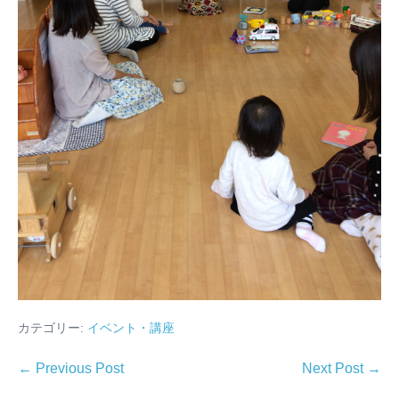
カテゴリー:
イベント・講座
← Previous Post
Next Post →