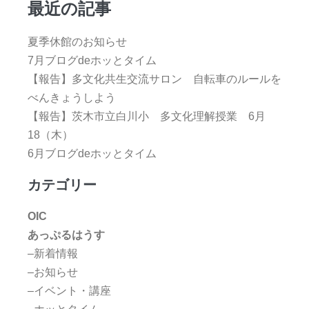
最近の記事
夏季休館のお知らせ
7月ブログdeホッとタイム
【報告】多文化共生交流サロン 自転車のルールを
べんきょうしよう
【報告】茨木市立白川小 多文化理解授業 6月
18（木）
6月ブログdeホッとタイム
カテゴリー
OIC
あっぷるはうす
–新着情報
–お知らせ
–イベント・講座