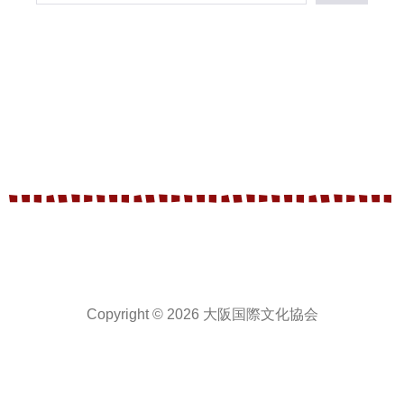
Copyright © 2026 大阪国際文化協会