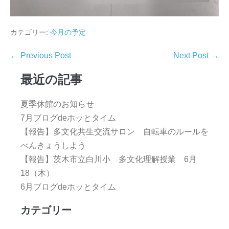
カテゴリー:
今月の予定
← Previous Post
Next Post →
最近の記事
夏季休館のお知らせ
7月ブログdeホッとタイム
【報告】多文化共生交流サロン 自転車のルールを
べんきょうしよう
【報告】茨木市立白川小 多文化理解授業 6月
18（木）
6月ブログdeホッとタイム
カテゴリー