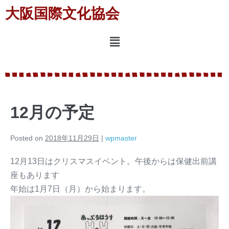
大阪国際文化協会
12月の予定
Posted on
2018年11月29日
|
wpmaster
12月13日はクリスマスイベント。午後からは保健出前講
座もあります
年始は1月7日（月）から始まります。