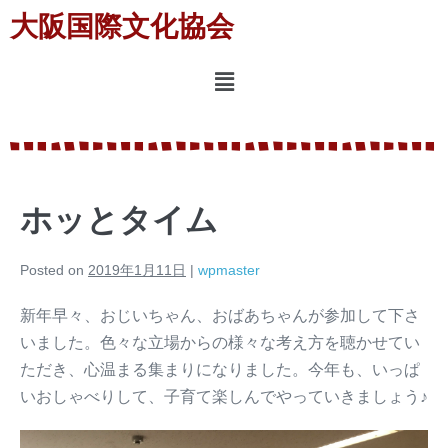
大阪国際文化協会
ホッとタイム
Posted on
2019年1月11日
|
wpmaster
新年早々、おじいちゃん、おばあちゃんが参加して下さ
いました。色々な立場からの様々な考え方を聴かせてい
ただき、心温まる集まりになりました。今年も、いっぱ
いおしゃべりして、子育て楽しんでやっていきましょう♪