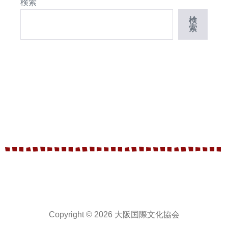
検索
検
索
Copyright © 2026 大阪国際文化協会