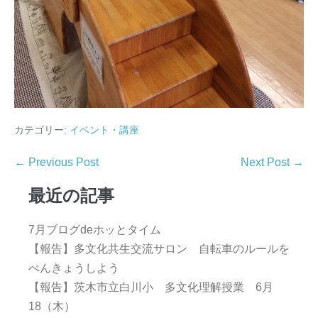
カテゴリー:
イベント・講座
← Previous Post
Next Post →
最近の記事
7月ブログdeホッとタイム
【報告】多文化共生交流サロン 自転車のルールを
べんきょうしよう
【報告】茨木市立白川小 多文化理解授業 6月
18（木）