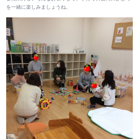
を一緒に楽しみましょうね。