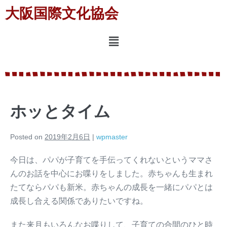
大阪国際文化協会
ホッとタイム
Posted on
2019年2月6日
|
wpmaster
今日は、パパが子育てを手伝ってくれないというママさ
んのお話を中心にお喋りをしました。赤ちゃんも生まれ
たてならパパも新米。赤ちゃんの成長を一緒にパパとは
成長し合える関係でありたいですね。
また来月もいろんなお喋りして、子育ての合間のひと時