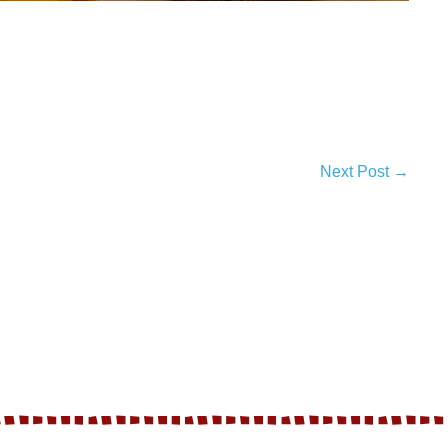
Next Post →