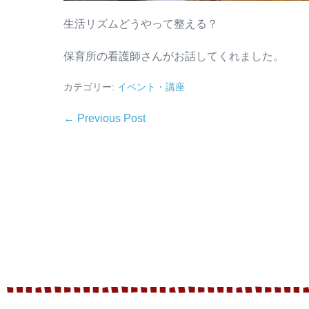
生活リズムどうやって整える？
保育所の看護師さんがお話してくれました。
カテゴリー:
イベント・講座
← Previous Post