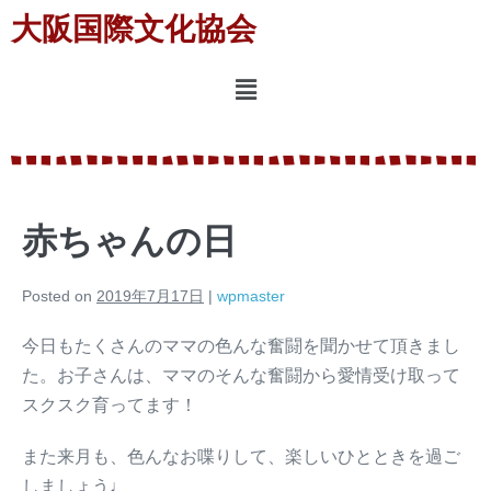
大阪国際文化協会
赤ちゃんの日
Posted on
2019年7月17日
|
wpmaster
今日もたくさんのママの色んな奮闘を聞かせて頂きまし
た。お子さんは、ママのそんな奮闘から愛情受け取って
スクスク育ってます！
また来月も、色んなお喋りして、楽しいひとときを過ご
しましょう♩