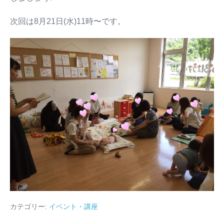
次回は8月21日(水)11時〜です。
カテゴリー:
イベント・講座