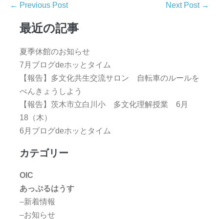
← Previous Post
Next Post →
最近の記事
夏季休館のお知らせ
7月ブログdeホッとタイム
【報告】多文化共生交流サロン 自転車のルールを
べんきょうしよう
【報告】茨木市立白川小 多文化理解授業 6月
18（木）
6月ブログdeホッとタイム
カテゴリー
OIC
あっぷるはうす
–新着情報
–お知らせ