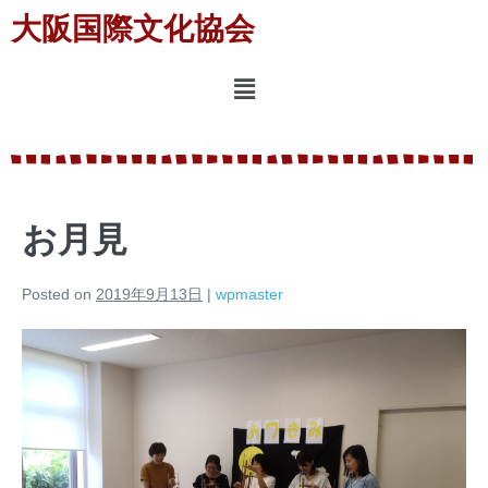
大阪国際文化協会
お月見
Posted on
2019年9月13日
|
wpmaster