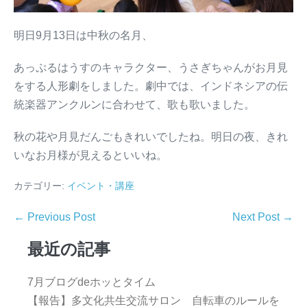
明日9月13日は中秋の名月、
あっぷるはうすのキャラクター、うさぎちゃんがお月見
をする人形劇をしました。劇中では、インドネシアの伝
統楽器アンクルンに合わせて、歌も歌いました。
秋の花や月見だんごもきれいでしたね。明日の夜、きれ
いなお月様が見えるといいね。
カテゴリー:
イベント・講座
← Previous Post
Next Post →
最近の記事
7月ブログdeホッとタイム
【報告】多文化共生交流サロン 自転車のルールを