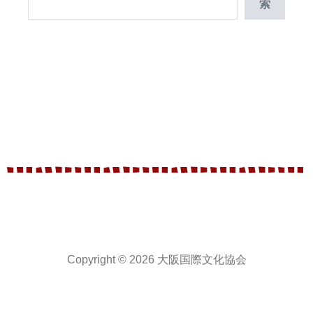
索
Copyright © 2026 大阪国際文化協会