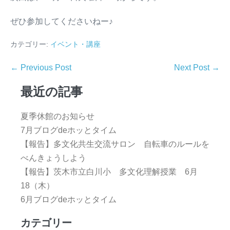
ぜひ参加してくださいねー♪
カテゴリー:
イベント・講座
← Previous Post
Next Post →
最近の記事
夏季休館のお知らせ
7月ブログdeホッとタイム
【報告】多文化共生交流サロン 自転車のルールを
べんきょうしよう
【報告】茨木市立白川小 多文化理解授業 6月
18（木）
6月ブログdeホッとタイム
カテゴリー