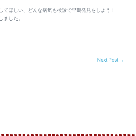
してほしい、どんな病気も検診で早期発見をしよう！
しました。
Next Post →