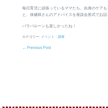
毎日育児に頑張っているママたち。自身のケアも
と、保健師さんのアドバイスを座談会形式でお話
パラバルーンも楽しかったね！
カテゴリー:
イベント・講座
← Previous Post