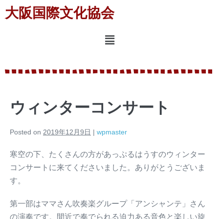
大阪国際文化協会
ウィンターコンサート
Posted on
2019年12月9日
|
wpmaster
寒空の下、たくさんの方があっぷるはうすのウィンター
コンサートに来てくださいました。ありがとうございま
す。
第一部はママさん吹奏楽グループ「アンシャンテ」さん
の演奏です。間近で奏でられる迫力ある音色と楽しい旋