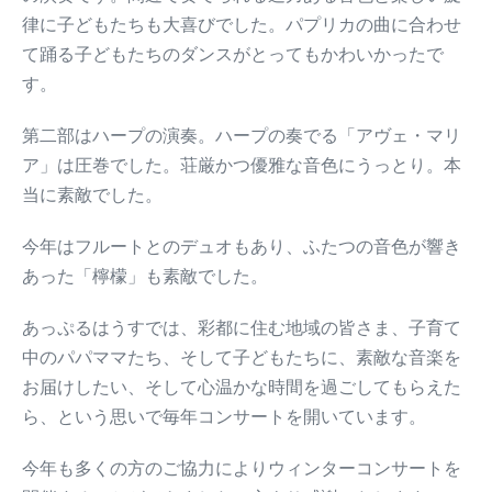
律に子どもたちも大喜びでした。パプリカの曲に合わせ
て踊る子どもたちのダンスがとってもかわいかったで
す。
第二部はハープの演奏。ハープの奏でる「アヴェ・マリ
ア」は圧巻でした。荘厳かつ優雅な音色にうっとり。本
当に素敵でした。
今年はフルートとのデュオもあり、ふたつの音色が響き
あった「檸檬」も素敵でした。
あっぷるはうすでは、彩都に住む地域の皆さま、子育て
中のパパママたち、そして子どもたちに、素敵な音楽を
お届けしたい、そして心温かな時間を過ごしてもらえた
ら、という思いで毎年コンサートを開いています。
今年も多くの方のご協力によりウィンターコンサートを