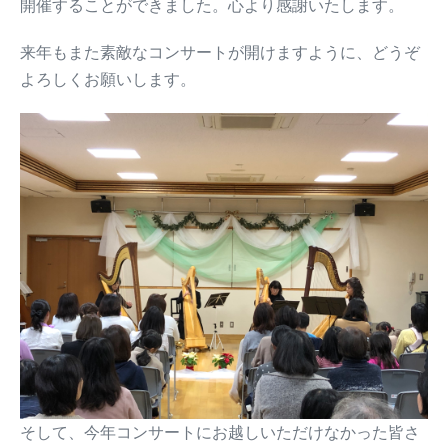
開催することができました。心より感謝いたします。
来年もまた素敵なコンサートが開けますように、どうぞ
よろしくお願いします。
そして、今年コンサートにお越しいただけなかった皆さ