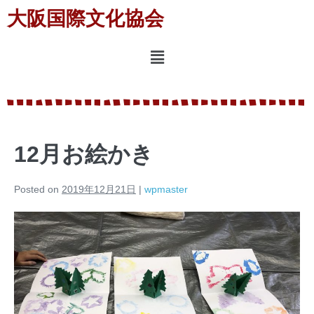
大阪国際文化協会
12月お絵かき
Posted on
2019年12月21日
|
wpmaster