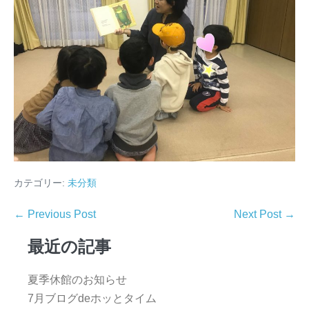
カテゴリー:
未分類
← Previous Post
Next Post →
最近の記事
夏季休館のお知らせ
7月ブログdeホッとタイム