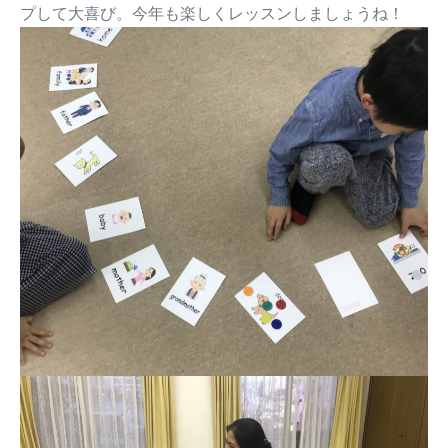
プして大喜び。今年も楽しくレッスンしましょうね！