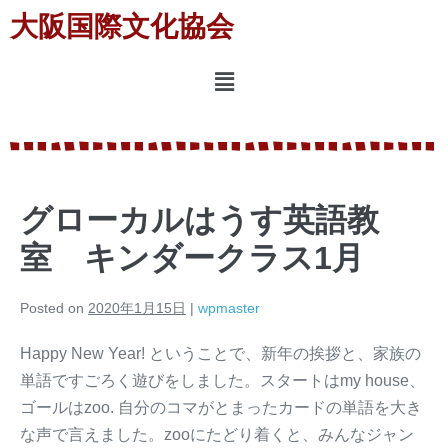
大阪国際文化協会
グローカルはうす英語教
室 キンダークラス1月
Posted on
2020年1月15日
|
wpmaster
Happy New Year! ということで、新年の挨拶と、家族の
単語ですごろく遊びをしました。スタートはmy house、
ゴールはzoo. 自分のコマがとまったカードの単語を大き
な声で言えました。zooにたどり着くと、みんなジャン