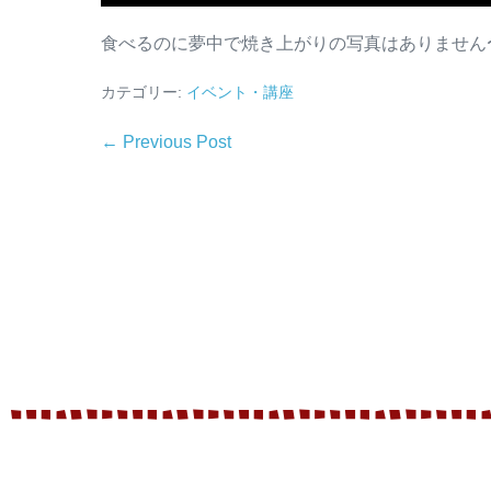
食べるのに夢中で焼き上がりの写真はありません
カテゴリー:
イベント・講座
← Previous Post