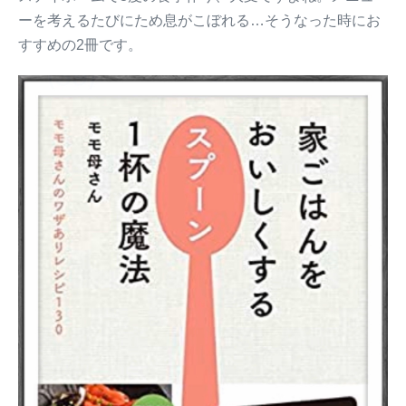
ーを考えるたびにため息がこぼれる…そうなった時にお
すすめの2冊です。