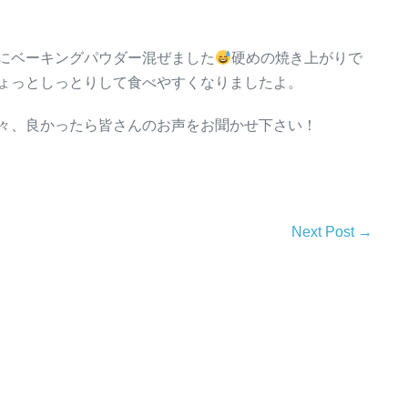
にベーキングパウダー混ぜました
硬めの焼き上がりで
ょっとしっとりして食べやすくなりましたよ。
々、良かったら皆さんのお声をお聞かせ下さい！
Next Post →