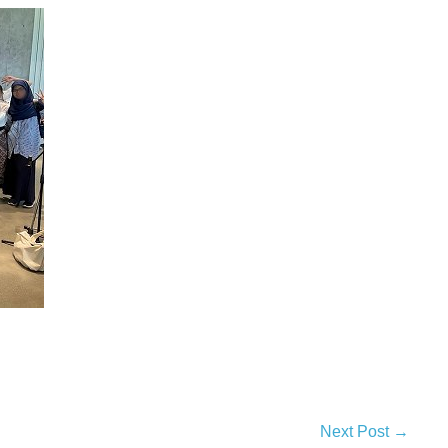
Next Post →