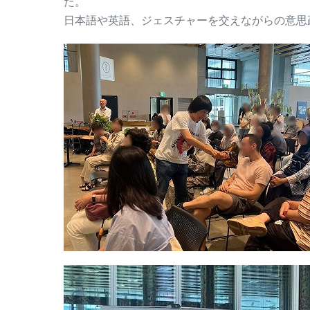
た。
日本語や英語、ジェスチャーを交えながらの意思