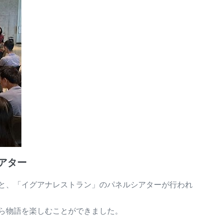
シアター
と、「イグアナレストラン」のパネルシアターが行われ
ら物語を楽しむことができました。