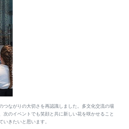
のつながりの大切さを再認識しました。多文化交流の場
、次のイベントでも笑顔と共に新しい花を咲かせること
ていきたいと思います。