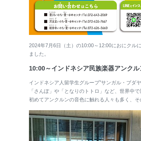
2024年7月6日（土）の10:00～12:00にお
ました。
10:00～インドネシア民族楽器アンク
インドネシア人留学生グループ”サンガル・ブダ
「さんぽ」や「となりのトトロ」など、世界中で
初めてアンクルンの音色に触れる人々も多く、そ