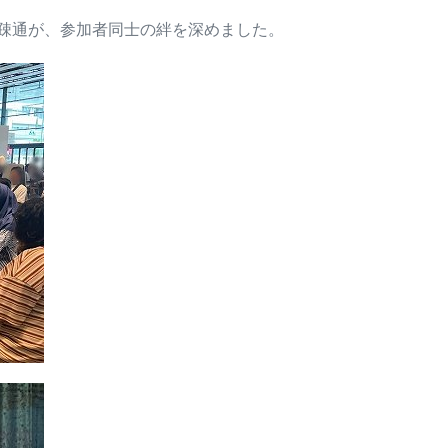
疎通が、参加者同士の絆を深めました。