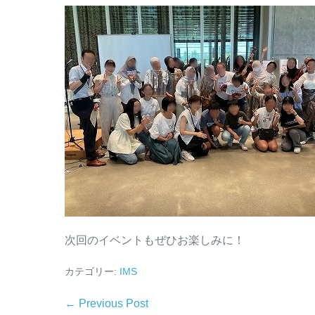
次回のイベントもぜひお楽しみに！
カテゴリー:
IMS
← Previous Post