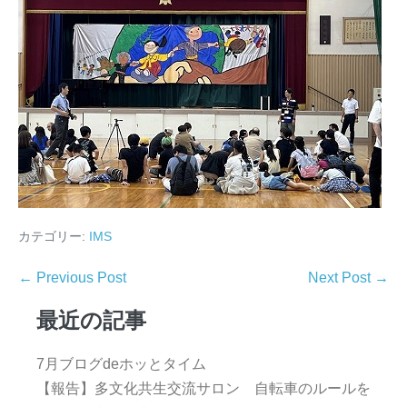
カテゴリー:
IMS
← Previous Post
Next Post →
最近の記事
7月ブログdeホッとタイム
【報告】多文化共生交流サロン 自転車のルールを