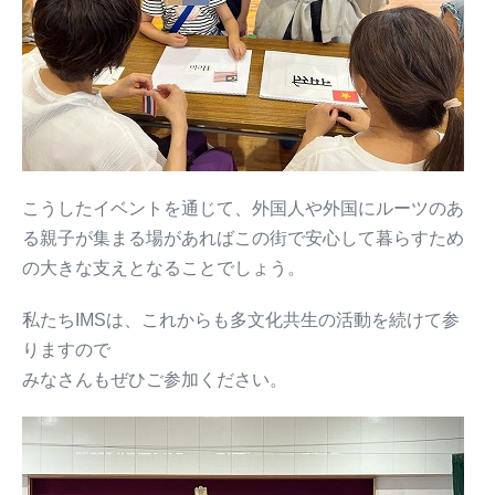
こうしたイベントを通じて、外国人や外国にルーツのあ
る親子が集まる場があればこの街で安心して暮らすため
の大きな支えとなることでしょう。
私たちIMSは、これからも多文化共生の活動を続けて参
りますので
みなさんもぜひご参加ください。