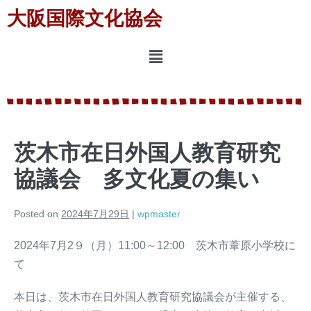
大阪国際文化協会
茨木市在日外国人教育研究
協議会 多文化夏の集い
Posted on
2024年7月29日
|
wpmaster
2024年7月2９（月）11:00～12:00 茨木市葦原小学校に
て
本日は、茨木市在日外国人教育研究協議会が主催する、