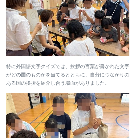
特に外国語文字クイズでは、挨拶の言葉が書かれた文字
がどの国のものかを当てるとともに、自分につながりの
ある国の挨拶を紹介し合う場面がありました。