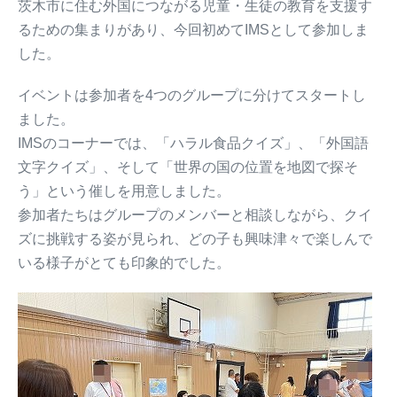
茨木市に住む外国につながる児童・生徒の教育を支援す
るための集まりがあり、今回初めてIMSとして参加しま
した。
イベントは参加者を4つのグループに分けてスタートし
ました。
IMSのコーナーでは、「ハラル食品クイズ」、「外国語
文字クイズ」、そして「世界の国の位置を地図で探そ
う」という催しを用意しました。
参加者たちはグループのメンバーと相談しながら、クイ
ズに挑戦する姿が見られ、どの子も興味津々で楽しんで
いる様子がとても印象的でした。