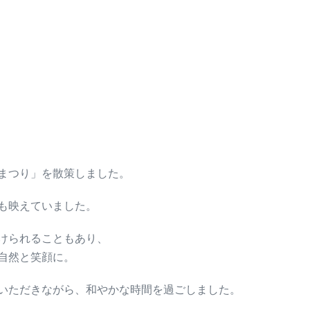
まつり」を散策しました。
も映えていました。
けられることもあり、
自然と笑顔に。
いただきながら、和やかな時間を過ごしました。