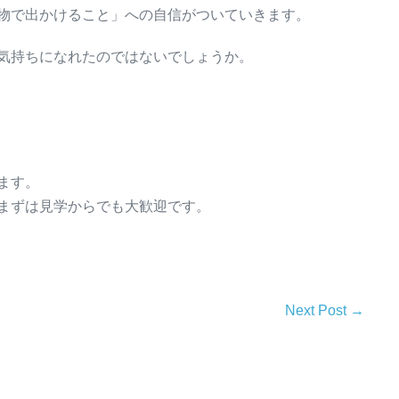
物で出かけること」への自信がついていきます。
気持ちになれたのではないでしょうか。
ます。
まずは見学からでも大歓迎です。
Next Post →