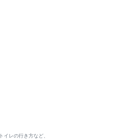
トイレの行き方など、