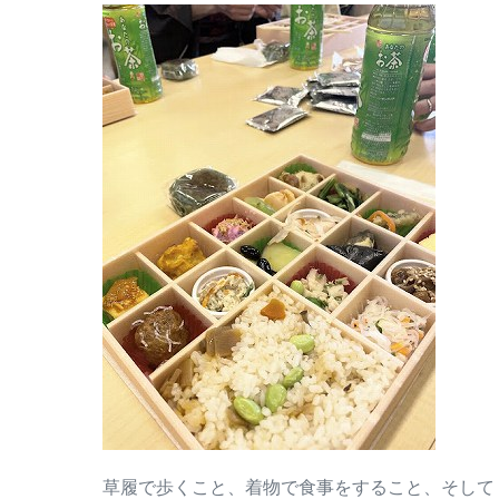
草履で歩くこと、着物で食事をすること、そして