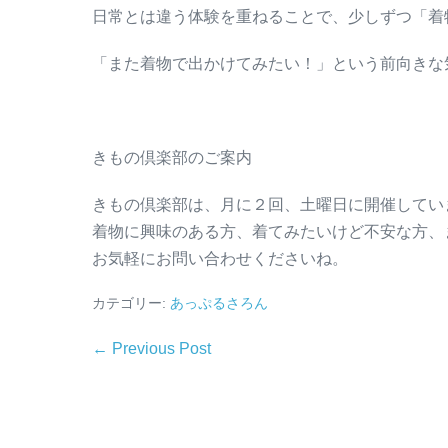
日常とは違う体験を重ねることで、少しずつ「着
「また着物で出かけてみたい！」という前向きな
きもの倶楽部のご案内
きもの倶楽部は、月に２回、土曜日に開催してい
着物に興味のある方、着てみたいけど不安な方、
お気軽にお問い合わせくださいね。
カテゴリー:
あっぷるさろん
← Previous Post