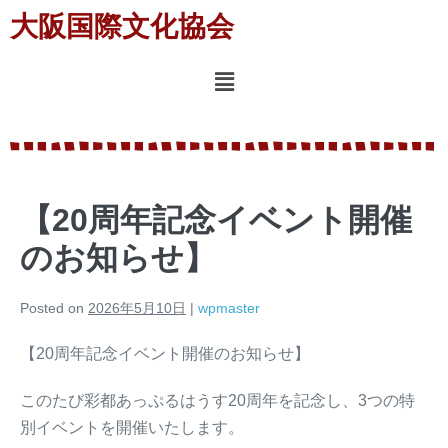
大阪国際文化協会
【20周年記念イベント開催
のお知らせ】
Posted on
2026年5月10日
|
wpmaster
【20周年記念イベント開催のお知らせ】
このたび彩都あっぷるはうす20周年を記念し、3つの特
別イベントを開催いたします。